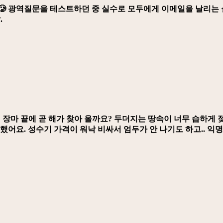
🥲 광역질문을 테스트하던 중 실수로 모두에게 이메일을 날리는 
.
 장마 끝에 곧 해가 찾아 올까요? 두더지는 땅속이 너무 습하게 
했어요. 성수기 가격이 워낙 비싸서 엄두가 안 나기도 하고.. 익