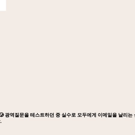
🥲 광역질문을 테스트하던 중 실수로 모두에게 이메일을 날리는 
.