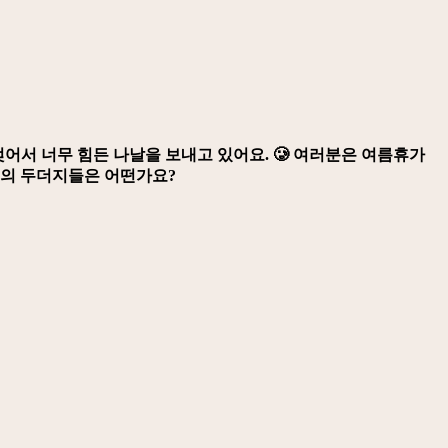
젖어서 너무 힘든 나날을 보내고 있어요. 🥲 여러분은 여름휴가
명의 두더지들은 어떤가요?