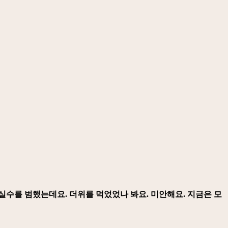
실수를 범했는데요. 더위를 먹었었나 봐요. 미안해요. 지금은 모