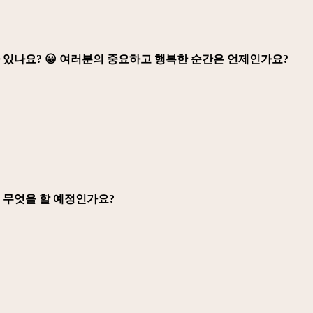
 있나요? 😀 여러분의 중요하고 행복한 순간은 언제인가요?
에 무엇을 할 예정인가요?