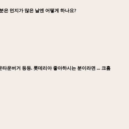
분은 먼지가 많은 날엔 어떻게 하나요?
타운버거 등등. 롯데리아 좋아하시는 분이라면 ... 크흠