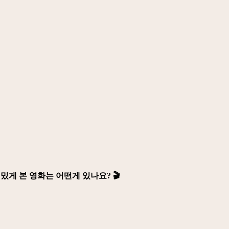
게 본 영화는 어떤게 있나요? 🎬