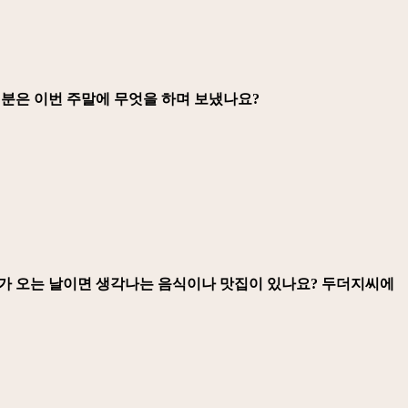
러분은 이번 주말에 무엇을 하며 보냈나요?
비가 오는 날이면 생각나는 음식이나 맛집이 있나요? 두더지씨에