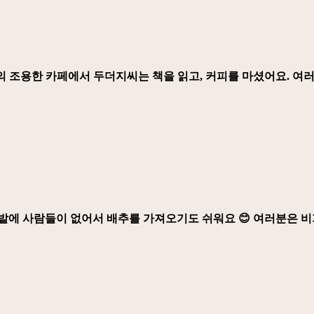
의 조용한 카페에서 두더지씨는 책을 읽고, 커피를 마셨어요. 여
 밭에 사람들이 없어서 배추를 가져오기도 쉬워요 😊 여러분은 