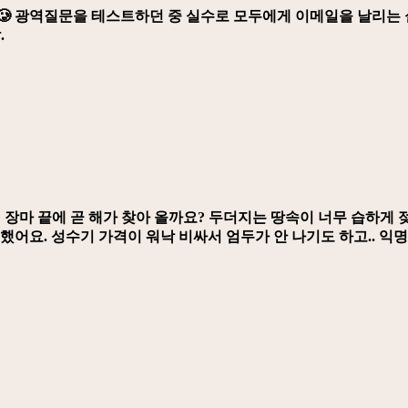
🥲 광역질문을 테스트하던 중 실수로 모두에게 이메일을 날리는 
.
 장마 끝에 곧 해가 찾아 올까요? 두더지는 땅속이 너무 습하게 
했어요. 성수기 가격이 워낙 비싸서 엄두가 안 나기도 하고.. 익