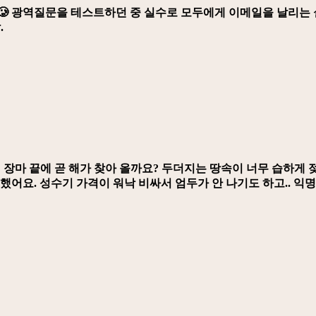
🥲 광역질문을 테스트하던 중 실수로 모두에게 이메일을 날리는 
.
 장마 끝에 곧 해가 찾아 올까요? 두더지는 땅속이 너무 습하게 
했어요. 성수기 가격이 워낙 비싸서 엄두가 안 나기도 하고.. 익