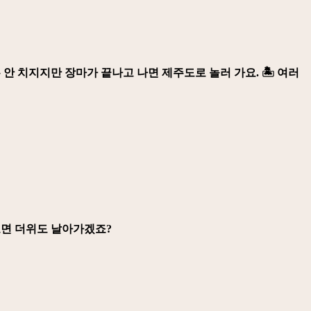
 치지지만 장마가 끝나고 나면 제주도로 놀러 가요. 🏝️️ 여러
보면 더위도 날아가겠죠?