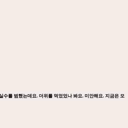
실수를 범했는데요. 더위를 먹었었나 봐요. 미안해요. 지금은 모