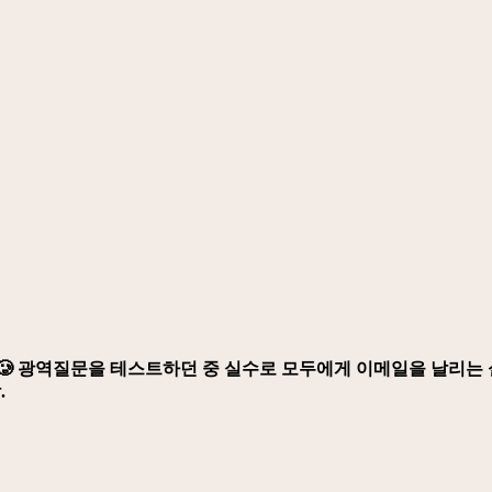
🥲 광역질문을 테스트하던 중 실수로 모두에게 이메일을 날리는 
.