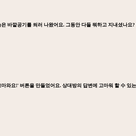
늘은 바깥공기를 쐬러 나왔어요. 그동안 다들 뭐하고 지내셨나요?
고마와요!'
버튼을 만들었어요. 상대방의 답변에 고마워 할 수 있