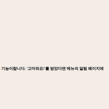
는 기능이랍니다.
'고마와요!'
를 받았다면 메뉴의 알림 페이지에