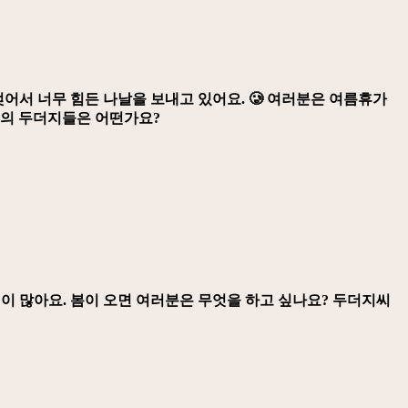
젖어서 너무 힘든 나날을 보내고 있어요. 🥲 여러분은 여름휴가
명의 두더지들은 어떤가요?
이 많아요. 봄이 오면 여러분은 무엇을 하고 싶나요? 두더지씨