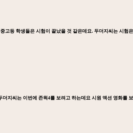
중고등 학생들은 시험이 끝났을 것 같은데요. 두더지씨는 시험은 안
 두더지씨는 이번에 존윅4를 보려고 하는데요 시원 액션 영화를 