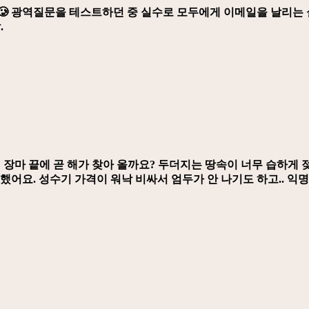
🥲 광역질문을 테스트하던 중 실수로 모두에게 이메일을 날리는 
.
 장마 끝에 곧 해가 찾아 올까요? 두더지는 땅속이 너무 습하게 
했어요. 성수기 가격이 워낙 비싸서 엄두가 안 나기도 하고.. 익