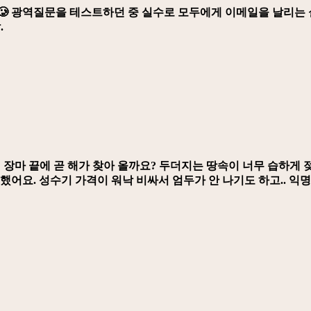
🥲 광역질문을 테스트하던 중 실수로 모두에게 이메일을 날리는 
.
 장마 끝에 곧 해가 찾아 올까요? 두더지는 땅속이 너무 습하게 
했어요. 성수기 가격이 워낙 비싸서 엄두가 안 나기도 하고.. 익