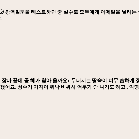
🥲 광역질문을 테스트하던 중 실수로 모두에게 이메일을 날리는 
.
 장마 끝에 곧 해가 찾아 올까요? 두더지는 땅속이 너무 습하게 
했어요. 성수기 가격이 워낙 비싸서 엄두가 안 나기도 하고.. 익