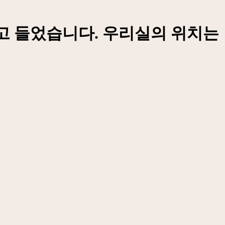
있다고 들었습니다. 우리실의 위치는