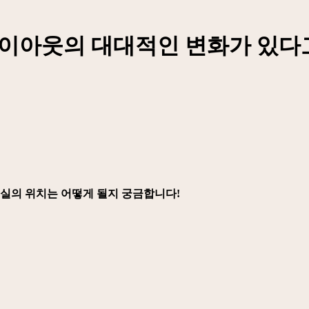
자리 레이아웃의 대대적인 변화가 
리실의 위치는 어떻게 될지 궁금합니다!