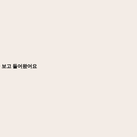
글 보고 들어왔어요