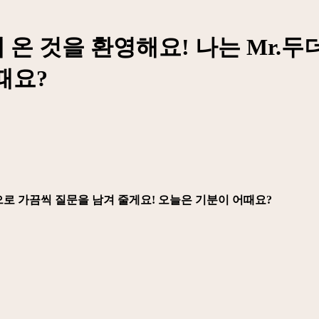
 온 것을 환영해요! 나는 Mr.
때요?
앞으로 가끔씩 질문을 남겨 줄게요! 오늘은 기분이 어때요?