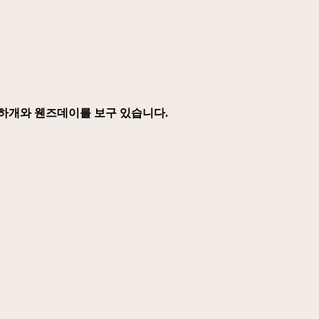
금하개와 웬즈데이를 보구 있습니다.