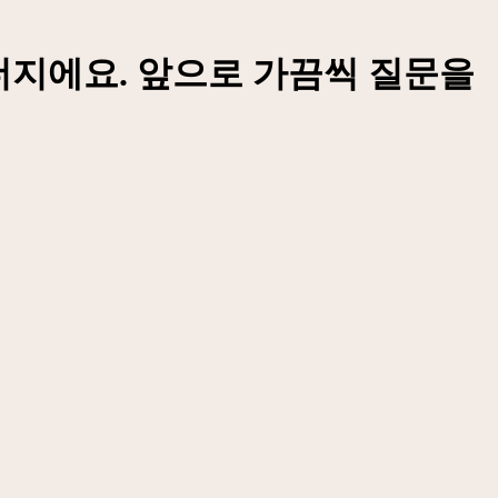
두더지에요. 앞으로 가끔씩 질문을