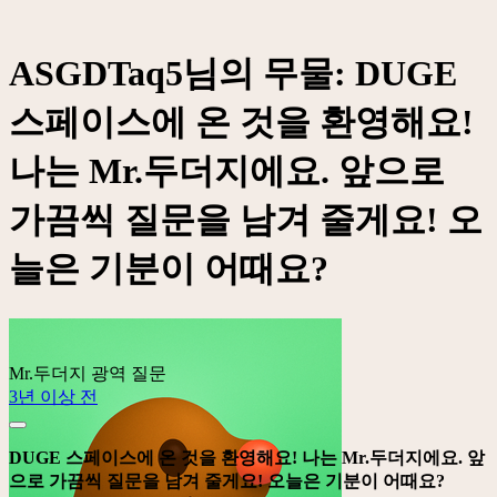
ASGDTaq5님의 무물: DUGE
스페이스에 온 것을 환영해요!
나는 Mr.두더지에요. 앞으로
가끔씩 질문을 남겨 줄게요! 오
늘은 기분이 어때요?
Mr.두더지
광역 질문
3년 이상 전
DUGE 스페이스에 온 것을 환영해요! 나는 Mr.두더지에요. 앞
으로 가끔씩 질문을 남겨 줄게요! 오늘은 기분이 어때요?