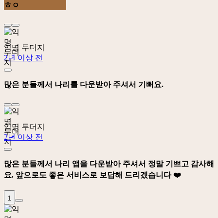
ㅎㅇ
익명 두더지
2년 이상 전
많은 분들께서 나리를 다운받아 주셔서 기뻐요.
익명 두더지
2년 이상 전
많은 분들께서 나리 앱을 다운받아 주셔서 정말 기쁘고 감사해
요. 앞으로도 좋은 서비스로 보답해 드리겠습니다 ❤️
1