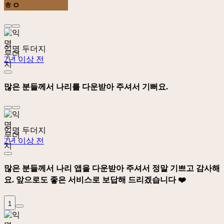
ㅎㅇ
익명 두더지
2년 이상 전
많은 분들께서 나리를 다운받아 주셔서 기뻐요.
익명 두더지
2년 이상 전
많은 분들께서 나리 앱을 다운받아 주셔서 정말 기쁘고 감사해
요. 앞으로도 좋은 서비스로 보답해 드리겠습니다 ❤️
1