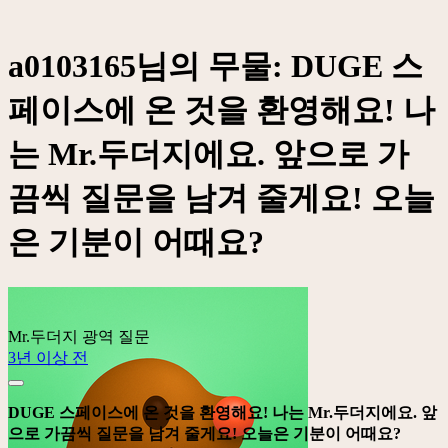
a0103165님의 무물: DUGE 스
페이스에 온 것을 환영해요! 나
는 Mr.두더지에요. 앞으로 가
끔씩 질문을 남겨 줄게요! 오늘
은 기분이 어때요?
Mr.두더지
광역 질문
3년 이상 전
DUGE 스페이스에 온 것을 환영해요! 나는 Mr.두더지에요. 앞
으로 가끔씩 질문을 남겨 줄게요! 오늘은 기분이 어때요?