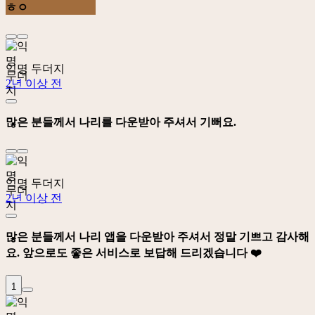
ㅎㅇ
익명 두더지
2년 이상 전
많은 분들께서 나리를 다운받아 주셔서 기뻐요.
익명 두더지
2년 이상 전
많은 분들께서 나리 앱을 다운받아 주셔서 정말 기쁘고 감사해
요. 앞으로도 좋은 서비스로 보답해 드리겠습니다 ❤️
1