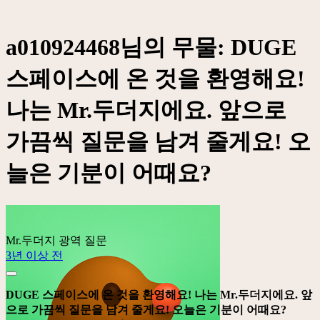
a010924468님의 무물: DUGE
스페이스에 온 것을 환영해요!
나는 Mr.두더지에요. 앞으로
가끔씩 질문을 남겨 줄게요! 오
늘은 기분이 어때요?
Mr.두더지
광역 질문
3년 이상 전
DUGE 스페이스에 온 것을 환영해요! 나는 Mr.두더지에요. 앞
으로 가끔씩 질문을 남겨 줄게요! 오늘은 기분이 어때요?