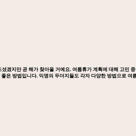
드셨겠지만 곧 해가 찾아올 거예요. 여름휴가 계획에 대해 고민 
도 좋은 방법입니다. 익명의 두더지들도 각자 다양한 방법으로 여름