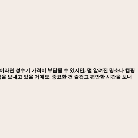
중이라면 성수기 가격이 부담될 수 있지만, 덜 알려진 명소나 캠핑
을 보내고 있을 거예요. 중요한 건 즐겁고 편안한 시간을 보내