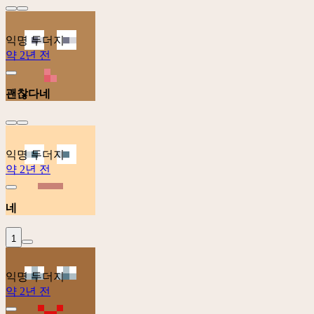
익명 두더지
약 2년 전
괜찮다네
익명 두더지
약 2년 전
네
1
익명 두더지
약 2년 전