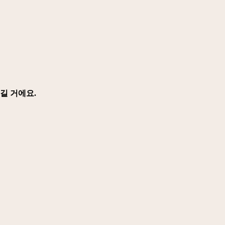
길 거에요.