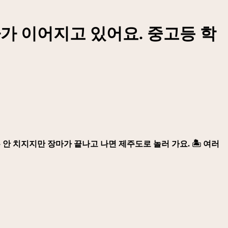
장마가 이어지고 있어요. 중고등 학
 치지지만 장마가 끝나고 나면 제주도로 놀러 가요. 🏝️️ 여러