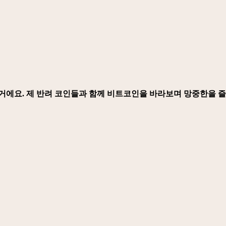
거에요. 제 반려 코인들과 함께 비트코인을 바라보며 망중한을 즐