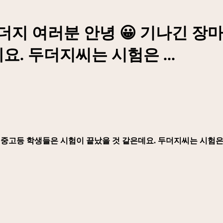
의 두더지 여러분 안녕 😀 기나긴 
. 두더지씨는 시험은 ...
중고등 학생들은 시험이 끝났을 것 같은데요. 두더지씨는 시험은 안