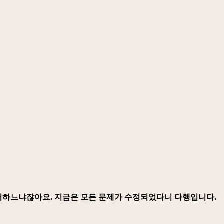
대처하느냐잖아요. 지금은 모든 문제가 수정되었다니 다행입니다.