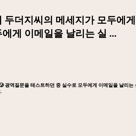
마전에 두더지씨의 메세지가 모두에게 
게 이메일을 날리는 실 ...
🥲 광역질문을 테스트하던 중 실수로 모두에게 이메일을 날리는 
.