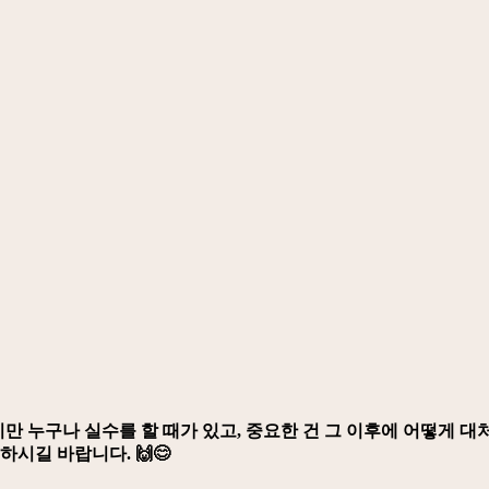
만 누구나 실수를 할 때가 있고, 중요한 건 그 이후에 어떻게 
시길 바랍니다. 🙌😊