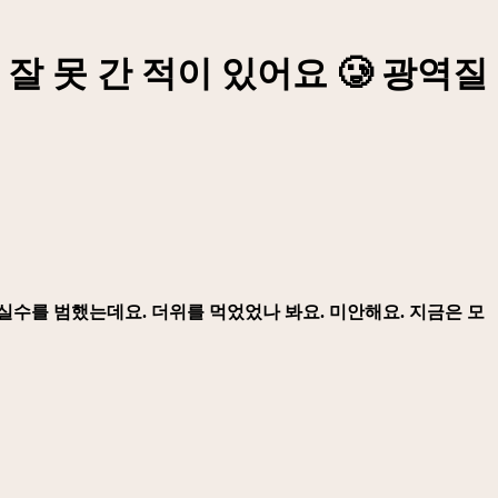
잘 못 간 적이 있어요 🥲 광역질
실수를 범했는데요. 더위를 먹었었나 봐요. 미안해요. 지금은 모