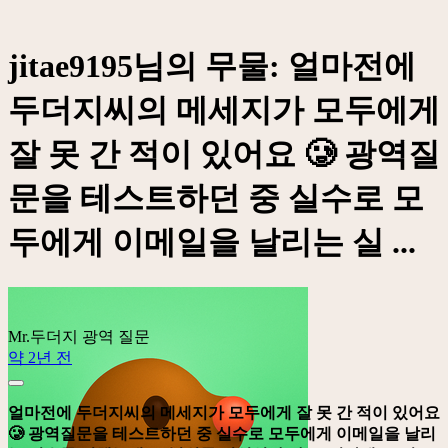
jitae9195님의 무물: 얼마전에
두더지씨의 메세지가 모두에게
잘 못 간 적이 있어요 🥲 광역질
문을 테스트하던 중 실수로 모
두에게 이메일을 날리는 실 ...
Mr.두더지
광역 질문
약 2년 전
얼마전에 두더지씨의 메세지가 모두에게 잘 못 간 적이 있어요
🥲 광역질문을 테스트하던 중 실수로 모두에게 이메일을 날리