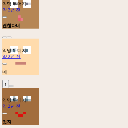
익명 두더지
약 2년 전
괜찮다네
익명 두더지
약 2년 전
네
1
익명 두더지
약 2년 전
멋져