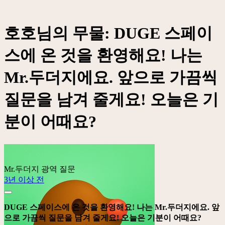
호호님의 무물: DUGE 스페이
스에 온 것을 환영해요! 나는
Mr.두더지에요. 앞으로 가끔씩
질문을 남겨 줄게요! 오늘은 기
분이 어때요?
Mr.두더지
광역 질문
3년 이상 전
DUGE 스페이스에 온 것을 환영해요! 나는 Mr.두더지에요. 앞
으로 가끔씩 질문을 남겨 줄게요! 오늘은 기분이 어때요?