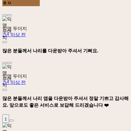
ㅎㅇ
익명 두더지
2년 이상 전
많은 분들께서 나리를 다운받아 주셔서 기뻐요.
익명 두더지
2년 이상 전
많은 분들께서 나리 앱을 다운받아 주셔서 정말 기쁘고 감사해
요. 앞으로도 좋은 서비스로 보답해 드리겠습니다 ❤️
1