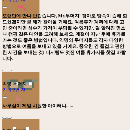
오랜만에 만나 반갑습니다, Mr.두더지! 장마로 땅속이 습해 힘
드셨겠지만 곧 해가 찾아올 거예요. 여름휴가 계획에 대해 고
민 중이라면 성수기 가격이 부담될 수 있지만, 덜 알려진 명소
나 캠핑 같은 대안을 고려해 보세요. 계절이 지난 후에 휴가를
가는 것도 좋은 방법입니다. 익명의 두더지들도 각자 다양한
방법으로 여름을 보내고 있을 거예요. 중요한 건 즐겁고 편안
한 시간을 보내는 것! 더지팀도 멋진 여름 휴가지를 찾길 바랍
니다.
익명 두더지
거의 2년 전
사무실이 제일 시원한 아이러니......