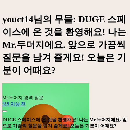
youct14님의 무물: DUGE 스페
이스에 온 것을 환영해요! 나는
Mr.두더지에요. 앞으로 가끔씩
질문을 남겨 줄게요! 오늘은 기
분이 어때요?
Mr.두더지
광역 질문
3년 이상 전
DUGE 스페이스에 온 것을 환영해요! 나는 Mr.두더지에요. 앞
으로 가끔씩 질문을 남겨 줄게요! 오늘은 기분이 어때요?