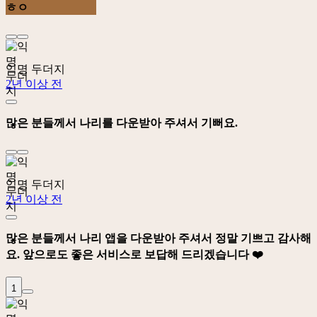
ㅎㅇ
익명 두더지
2년 이상 전
많은 분들께서 나리를 다운받아 주셔서 기뻐요.
익명 두더지
2년 이상 전
많은 분들께서 나리 앱을 다운받아 주셔서 정말 기쁘고 감사해
요. 앞으로도 좋은 서비스로 보답해 드리겠습니다 ❤️
1